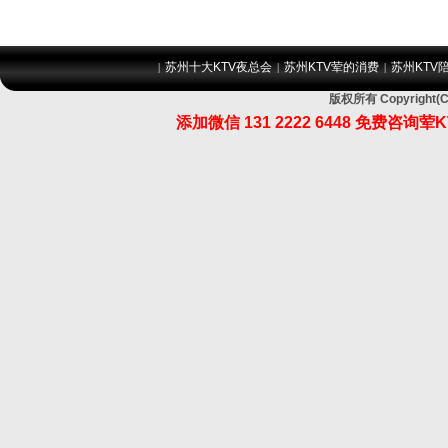
苏州十大KTV夜总会
苏州KTV荤的消费
苏州KTV
|
|
|
版权所有 Copyrig
添加微信 131 2222 6448 免费