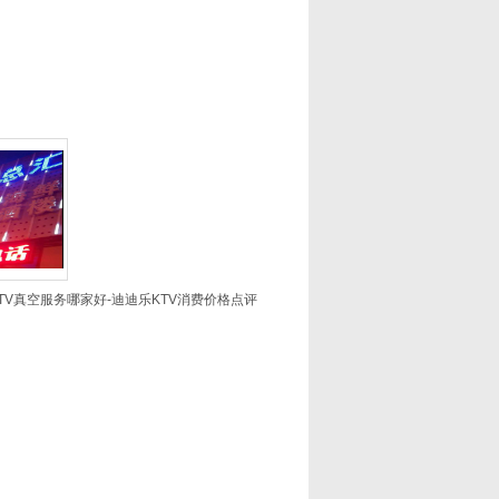
TV真空服务哪家好-迪迪乐KTV消费价格点评