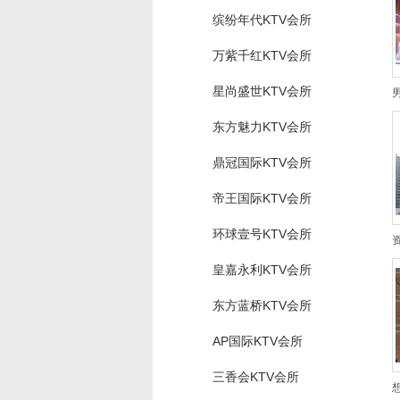
缤纷年代KTV会所
万紫千红KTV会所
星尚盛世KTV会所
东方魅力KTV会所
鼎冠国际KTV会所
帝王国际KTV会所
环球壹号KTV会所
皇嘉永利KTV会所
东方蓝桥KTV会所
AP国际KTV会所
三香会KTV会所