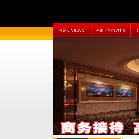
苏州KTV夜总会
苏州十大KTV排名