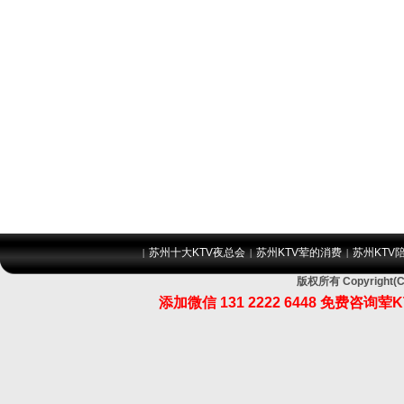
苏州十大KTV夜总会
苏州KTV荤的消费
苏州KTV
|
|
|
版权所有 Copyrig
添加微信 131 2222 6448 免费